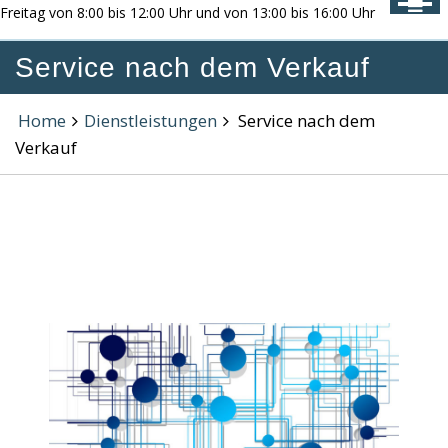
Freitag von 8:00 bis 12:00 Uhr und von 13:00 bis 16:00 Uhr
Service nach dem Verkauf
Home
Dienstleistungen
Service nach dem
Verkauf