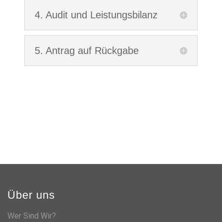
4. Audit und Leistungsbilanz
5. Antrag auf Rückgabe
Über uns
Wer Sind Wir?