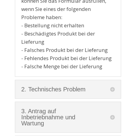
können Sie das Formular ausfüllen,
wenn Sie eines der folgenden
Probleme haben:
- Bestellung nicht erhalten
- Beschädigtes Produkt bei der
Lieferung
- Falsches Produkt bei der Lieferung
- Fehlendes Produkt bei der Lieferung
- Falsche Menge bei der Lieferung
2. Technisches Problem
3. Antrag auf
Inbetriebnahme und
Wartung