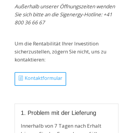
Außerhalb unserer Öffnungszeiten wenden
Sie sich bitte an die Sigenergy-Hotline: +41
800 36 66 67
Um die Rentabilität Ihrer Investition
sicherzustellen, zögern Sie nicht, uns zu
kontaktieren:
Kontaktformular
1. Problem mit der Lieferung
Innerhalb von 7 Tagen nach Erhalt