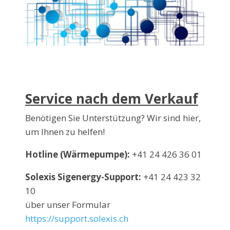
Service nach dem Verkauf
Benötigen Sie Unterstützung? Wir sind hier,
um Ihnen zu helfen!
Hotline (Wärmepumpe):
+41 24 426 36 01
Solexis Sigenergy-Support:
+41 24 423 32
10
über unser Formular
https://support.solexis.ch