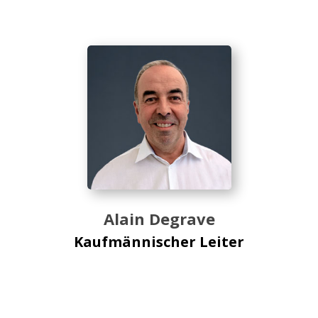
Alain Degrave
Kaufmännischer Leiter