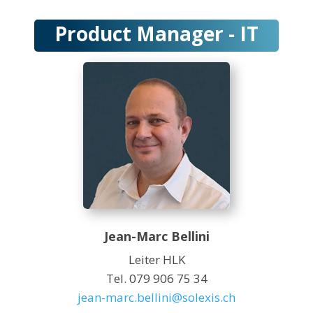
Product Manager - IT
Jean-Marc Bellini
Leiter HLK
Tel. 079 906 75 34
jean-marc.bellini@solexis.ch