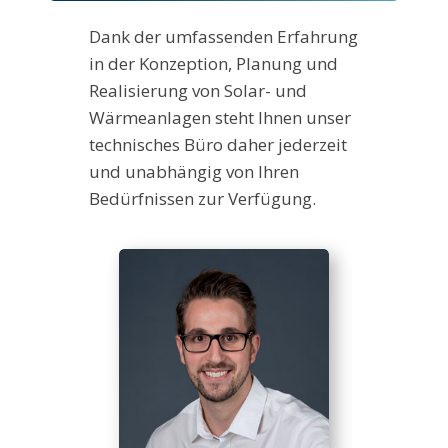
Dank der umfassenden Erfahrung
in der Konzeption, Planung und
Realisierung von Solar- und
Wärmeanlagen steht Ihnen unser
technisches Büro daher jederzeit
und unabhängig von Ihren
Bedürfnissen zur Verfügung.