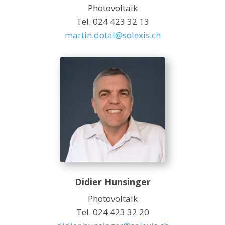
Photovoltaik
Tel. 024 423 32 13
martin.dotal@solexis.ch
Didier Hunsinger
Photovoltaik
Tel. 024 423 32 20