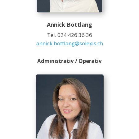
Annick Bottlang
Tel. 024 426 36 36
annick.bottlang@solexis.ch
Administrativ / Operativ