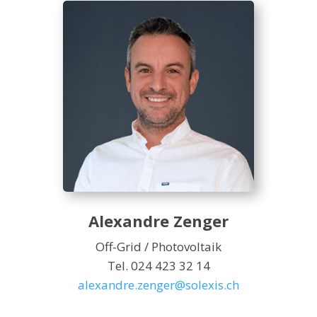
Alexandre Zenger
Off-Grid / Photovoltaik
Tel. 024 423 32 14
alexandre.zenger@solexis.ch