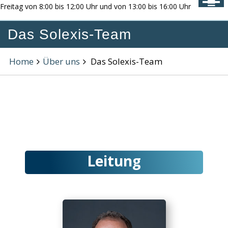
Freitag von 8:00 bis 12:00 Uhr und von 13:00 bis 16:00 Uhr
Das Solexis-Team
Home
Über uns
Das Solexis-Team
Leitung