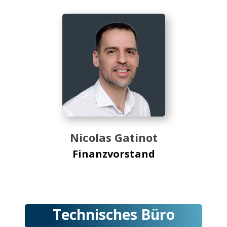
Nicolas Gatinot
Finanzvorstand
Technisches Büro