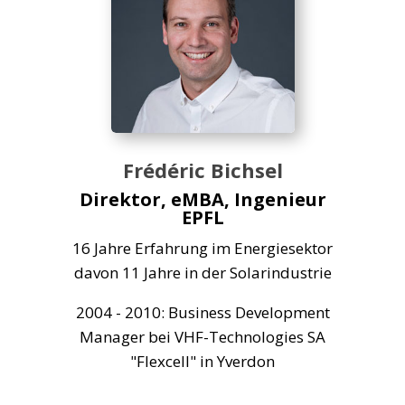
Frédéric Bichsel
Direktor, eMBA, Ingenieur
EPFL
16 Jahre Erfahrung im Energiesektor
davon 11 Jahre
in der Solarindustrie
2004 - 2010: Business Development
Manager bei VHF-Technologies SA
"Flexcell" in Yverdon