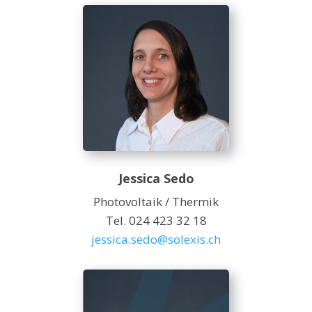
Jessica Sedo
Photovoltaik / Thermik
Tel. 024 423 32 18
jessica.sedo@solexis.ch