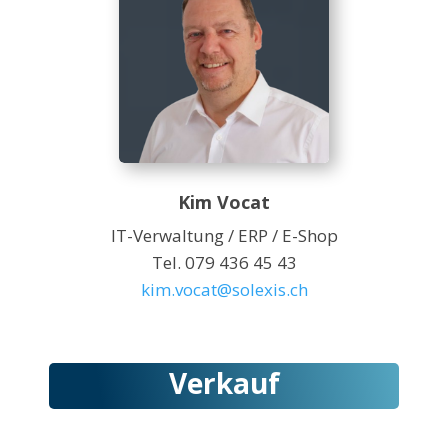
Kim Vocat
IT-Verwaltung / ERP / E-Shop
Tel. 079 436 45 43
kim.vocat@solexis.ch
Verkauf