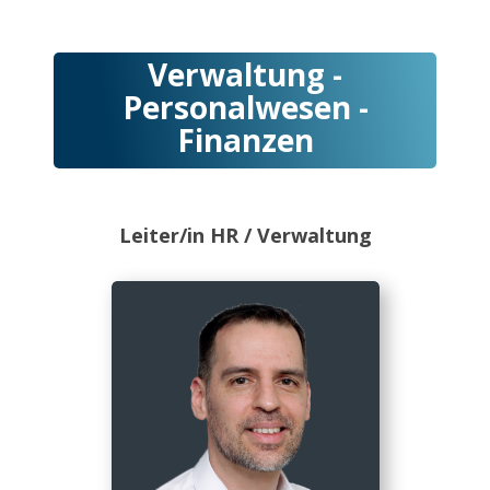
Verwaltung -
Personalwesen -
Finanzen
Leiter/in HR / Verwaltung