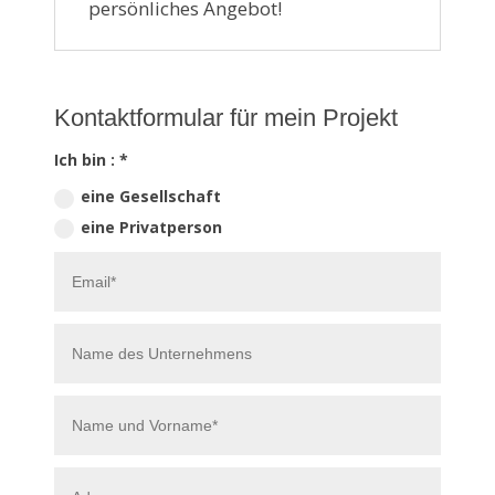
persönliches Angebot!
Kontaktformular für mein Projekt
Ich bin : *
eine Gesellschaft
eine Privatperson