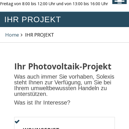
Freitag von 8:00 bis 12:00 Uhr und von 13:00 bis 16:00 Uhr
IHR PROJEKT
Home
IHR PROJEKT
Ihr Photovoltaik-Projekt
Was auch immer Sie vorhaben, Solexis
steht Ihnen zur Verfügung, um Sie bei
Ihrem umweltbewussten Handeln zu
unterstützen.
Was ist Ihr Interesse?