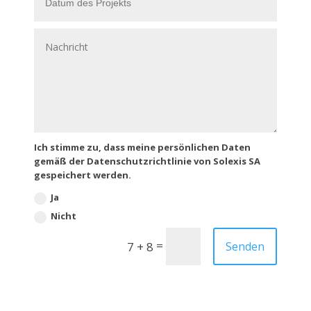
Ich stimme zu, dass meine persönlichen Daten
gemäß der Datenschutzrichtlinie von Solexis SA
gespeichert werden.
Ja
Nicht
Alternative:
=
Senden
7 + 8