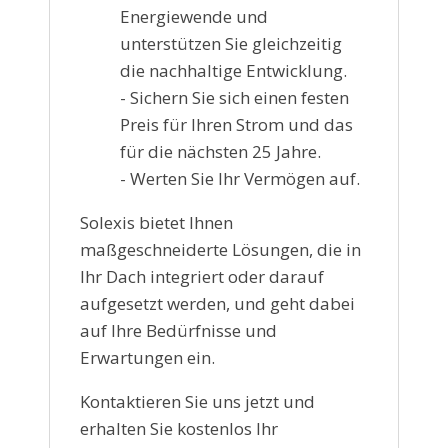
Energiewende und
unterstützen Sie gleichzeitig
die nachhaltige Entwicklung.
- Sichern Sie sich einen festen
Preis für Ihren Strom und das
für die nächsten 25 Jahre.
- Werten Sie Ihr Vermögen auf.
Solexis bietet Ihnen
maßgeschneiderte Lösungen, die in
Ihr Dach integriert oder darauf
aufgesetzt werden, und geht dabei
auf Ihre Bedürfnisse und
Erwartungen ein.
Kontaktieren Sie uns jetzt und
erhalten Sie kostenlos Ihr