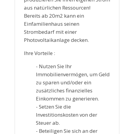
aus natürlichen Ressourcen!
Bereits ab 20m2 kann ein
Einfamilienhaus seinen
Strombedarf mit einer
Photovoltaikanlage decken.
Ihre Vorteile :
- Nutzen Sie Ihr
Immobilienvermögen, um Geld
zu sparen und/oder ein
zusätzliches finanzielles
Einkommen zu generieren.
- Setzen Sie die
Investitionskosten von der
Steuer ab.
- Beteiligen Sie sich an der