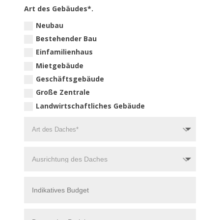
Art des Gebäudes*.
Neubau
Bestehender Bau
Einfamilienhaus
Mietgebäude
Geschäftsgebäude
Große Zentrale
Landwirtschaftliches Gebäude