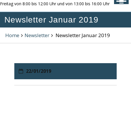
Freitag von 8:00 bis 12:00 Uhr und von 13:00 bis 16:00 Uhr
Newsletter Januar 2019
Home
Newsletter
Newsletter Januar 2019
22/01/2019