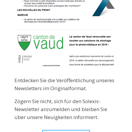
Entdecken Sie die Veröffentlichung unseres
Newsletters im Originalformat.
Zögern Sie nicht, sich für den Solexis-
Newsletter anzumelden und bleiben Sie
über unsere Neuigkeiten informiert.