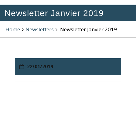
Newsletter Janvier 2019
Home
Newsletters
Newsletter Janvier 2019
22/01/2019