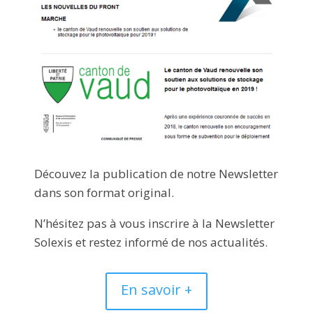
Découvez la publication de notre Newsletter
dans son format original.
N’hésitez pas à vous inscrire à la Newsletter
Solexis et restez informé de nos actualités.
En savoir +