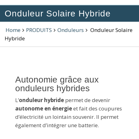
Onduleur Solaire Hybride
Home
PRODUITS
Onduleurs
Onduleur Solaire
Hybride
Autonomie grâce aux
onduleurs hybrides
L’
onduleur hybride
permet de devenir
autonome en énergie
et fait des coupures
d’électricité un lointain souvenir. Il permet
également d’intégrer une batterie.