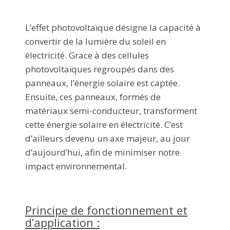
L’effet photovoltaïque désigne la capacité à
convertir de la lumière du soleil en
électricité. Grace à des cellules
photovoltaïques regroupés dans des
panneaux, l’énergie solaire est captée.
Ensuite, ces panneaux, formés de
matériaux semi-conducteur, transforment
cette énergie solaire en électricité. C’est
d’ailleurs devenu un axe majeur, au jour
d’aujourd’hui, afin de minimiser notre
impact environnemental.
Principe de fonctionnement et
d’application :