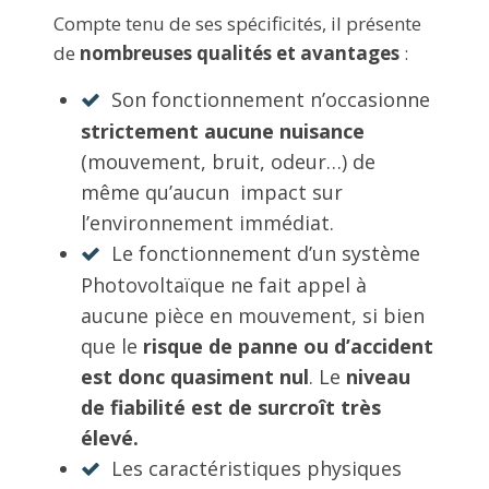
Compte tenu de ses spécificités, il présente
de
nombreuses qualités et avantages
:
Son fonctionnement n’occasionne
strictement aucune nuisance
(mouvement, bruit, odeur…) de
même qu’aucun impact sur
l’environnement immédiat.
Le fonctionnement d’un système
Photovoltaïque ne fait appel à
aucune pièce en mouvement, si bien
que le
risque de panne ou d’accident
est donc quasiment nul
. Le
niveau
de fiabilité est de surcroît très
élevé.
Les caractéristiques physiques