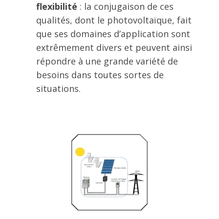
flexibilité
: la conjugaison de ces
qualités, dont le photovoltaïque, fait
que ses domaines d’application sont
extrêmement divers et peuvent ainsi
répondre à une grande variété de
besoins dans toutes sortes de
situations.