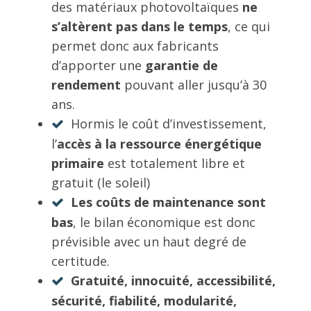
des matériaux photovoltaïques
ne
s’altèrent pas dans le temps
, ce qui
permet donc aux fabricants
d’apporter une
garantie de
rendement
pouvant aller jusqu’à 30
ans.
Hormis le coût d’investissement,
l’
accès à la ressource énergétique
primaire
est totalement libre et
gratuit (le soleil)
Les coûts de maintenance sont
bas
, le bilan économique est donc
prévisible avec un haut degré de
certitude.
Gratuité, innocuité, accessibilité,
sécurité, fiabilité, modularité,