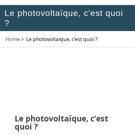
Le photovoltaïque, c’est quoi
?
Home
Le photovoltaïque, c’est quoi ?
Le photovoltaïque, c’est
quoi ?