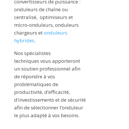
convertisseurs de puissance :
onduleurs de chaîne ou
centralisé, optimiseurs et
micro-onduleurs, onduleurs
chargeurs et
onduleurs
hybrides
.
Nos spécialistes
techniques
vous apporteront
un soutien professionnel afin
de
répondre à vos
problématiques de
productivité, d’efficacité,
d’investissements et de sécurité
afin de sélectionner l’onduleur
le plus adapté à vos besoins.