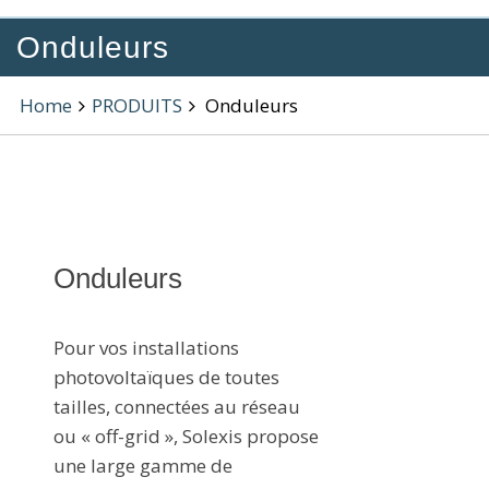
Onduleurs
Home
PRODUITS
Onduleurs
Onduleurs
Pour vos installations
photovoltaïques de toutes
tailles, connectées au réseau
ou « off-grid », Solexis propose
une large gamme de